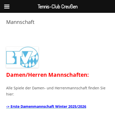
Tennis-Club Creußen
Zum
Inhalt
Mannschaft
springen
Damen/Herren Mannschaften:
Alle Spiele der Damen- und Herrenmannschaft finden Sie
hier:
-> Erste Damenmannschaft Winter 2025/2026