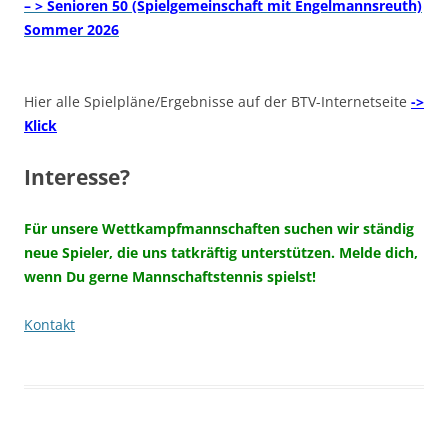
– > Senioren 50 (Spielgemeinschaft mit Engelmannsreuth)
Sommer 2026
Hier alle Spielpläne/Ergebnisse auf der BTV-Internetseite
->
Klick
Interesse?
Für unsere Wettkampfmannschaften suchen wir ständig
neue Spieler, die uns tatkräftig unterstützen. Melde dich,
wenn Du gerne Mannschaftstennis spielst!
Kontakt