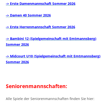
-> Erste Damenmannschaft Sommer 2026
-> Damen 40 Sommer 2026
-> Erste Herrenmannschaft Sommer 2026
-> Bambini 12 (Spielgemeinschaft mit Emtmannsberg)
Sommer 2026
-> Midcourt U10 (Spielgemeinschaft mit Emtmannsberg)
Sommer 2026
Seniorenmannschaften:
Alle Spiele der Seniorenmannschaften finden Sie hier: