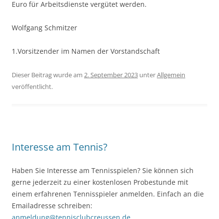
Euro für Arbeitsdienste vergütet werden.
Wolfgang Schmitzer
1.Vorsitzender im Namen der Vorstandschaft
Dieser Beitrag wurde am
2. September 2023
unter
Allgemein
veröffentlicht.
Interesse am Tennis?
Haben Sie Interesse am Tennisspielen? Sie können sich
gerne jederzeit zu einer kostenlosen Probestunde mit
einem erfahrenen Tennisspieler anmelden. Einfach an die
Emailadresse schreiben:
anmeldung@tennisclubcreussen.de