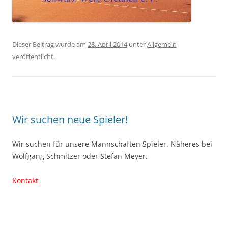
Dieser Beitrag wurde am
28. April 2014
unter
Allgemein
veröffentlicht.
Wir suchen neue Spieler!
Wir suchen für unsere Mannschaften Spieler. Näheres bei
Wolfgang Schmitzer oder Stefan Meyer.
Kontakt