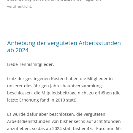
veröffentlicht.
Anhebung der vergüteten Arbeitsstunden
ab 2024
Liebe Tennismitglieder,
trotz der gestiegenen Kosten haben die Mitglieder in
unserer diesjährigen Jahreshauptversammlung
beschlossen, die Mitgliedsbeiträge nicht zu erhöhen (die
letzte Erhöhung fand in 2010 statt).
Es wurde dafür aber beschlossen, die vergüteten
Arbeitsdienststunden von bisher sechs auf acht Stunden
anzuheben, so das ab 2024 statt bisher 45,– Euro nun 60,–