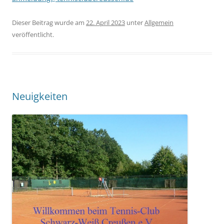
Dieser Beitrag wurde am
22. April 2023
unter
Allgemein
veröffentlicht.
Neuigkeiten